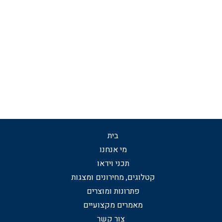
בית
מי אנחנו
תכני וידאו
קטלוגים, מחירונים ומצגות
פתרונות ומוצרים
מאמרים מקצועיים
צור קשר