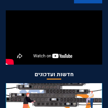
חדשות ועדכונים