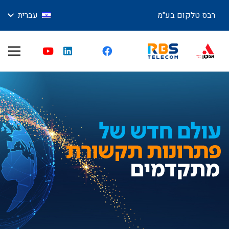
רבס טלקום בע"מ
עברית