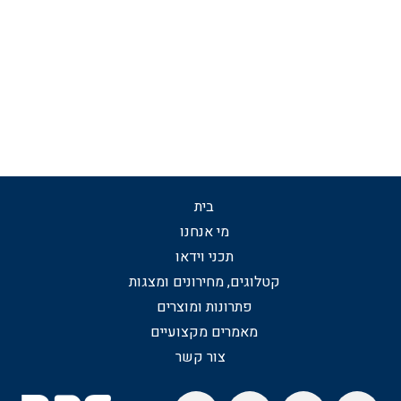
בית
מי אנחנו
תכני וידאו
קטלוגים, מחירונים ומצגות
פתרונות ומוצרים
מאמרים מקצועיים
צור קשר