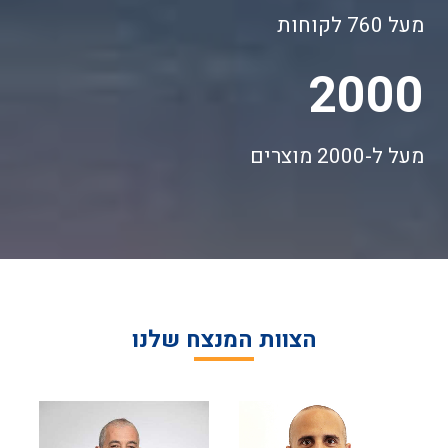
מעל 760 לקוחות
2000
מעל ל-2000 מוצרים
הצוות המנצח שלנו