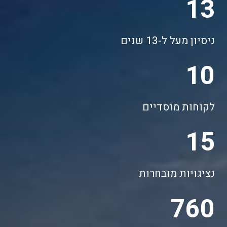
13
ניסיון מעל ל-13 שנים
10
לקוחות מוסדיים
15
נציגויות מובחרות
760