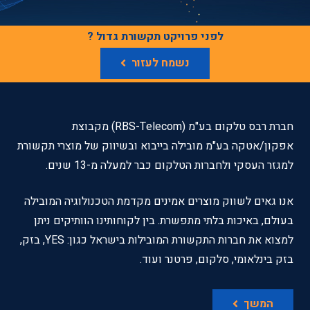
לפני פרויקט תקשורת גדול ?
נשמח לעזור
חברת רבס טלקום בע"מ (RBS-Telecom) מקבוצת
אפקון/אטקה בע"מ מובילה בייבוא ובשיווק של מוצרי תקשורת
למגזר העסקי ולחברות הטלקום כבר למעלה מ-13 שנים.
אנו גאים לשווק מוצרים אמינים מקדמת הטכנולוגיה המובילה
בעולם, באיכות בלתי מתפשרת. בין לקוחותינו הוותיקים ניתן
למצוא את חברות התקשורת המובילות בישראל כגון: YES, בזק,
בזק בינלאומי, סלקום, פרטנר ועוד.
המשך