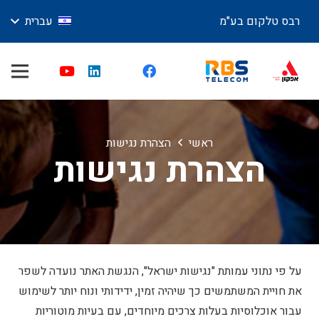
רבס טלקום בע"מ
עברית
ראשי
הצהרת נגישות
הצהרת נגישות
על פי נתוני עמותת "נגישות ישראל", הנגשת האתר נועדה לשפר
את חויית המשתמשים כך שיהיה זמין, ידידותי ונוח יותר לשימוש
עבור אוכלוסיות בעלות צרכים מיוחדים, עם בעיות מוטוריות