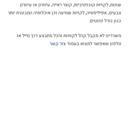
שונות, לקויות קוגניטיביות, קוצר ראייה, עיוורון או עיוורון
צבעים, אפיליפסיה, לקויות שמיעה וכן אוכלוסיה המבוגרת יותר
כגון גודל פונטים.
משרדינו לא מקבל קהל לקוחות והכל מתבצע דרך מייל או
טלפון שאפשר למצוא בעמוד
צור קשר
.