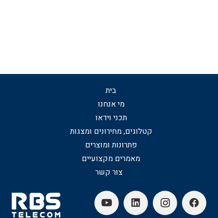
בית
מי אנחנו
תכני וידאו
קטלוגים, מחירונים ומצגות
פתרונות ומוצרים
מאמרים מקצועיים
צור קשר